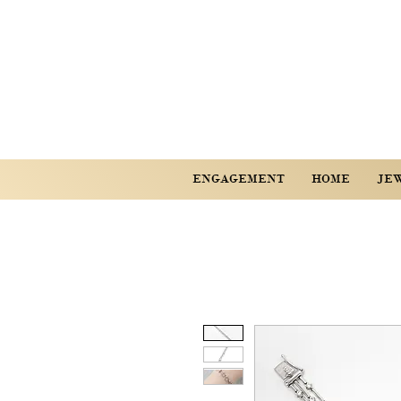
ENGAGEMENT
HOME
JE