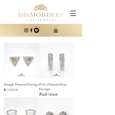
Triangle Diamond Earrings
Petite Diamond Hoop
Earrings
ราคา
฿53,000.00
สินค้าหมด