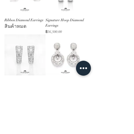
Ribbon Diamond Earrings
Signature Hoop Diamond
สินค้าหมด
Earrings
ราคา
฿36,500.00
Trapezoid Diamond
Star Heart Diamond
Earrings
Earrings
สินค้าหมด
ราคา
฿69,500.00
โหลดเพิ่มเติม