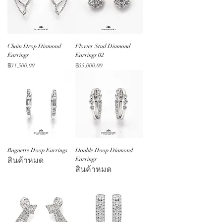
Chain Drop Diamond
Flower Stud Diamond
Earrings
Earrings 02
ราคา
ราคา
฿31,500.00
฿55,000.00
Baguette Hoop Earrings
Double Hoop Diamond
สินค้าหมด
Earrings
สินค้าหมด