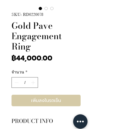
SKU: RD0220078
Gold Pave
Engagement
Ring
ราคา
฿44,000.00
จำนวน
*
เพิ่มลงในรถเข็น
PRODUCT INFO