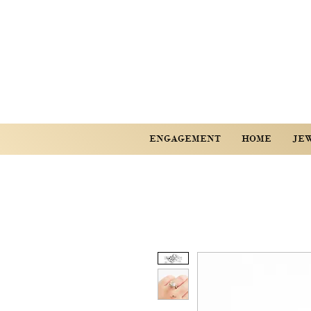
ENGAGEMENT
HOME
JE