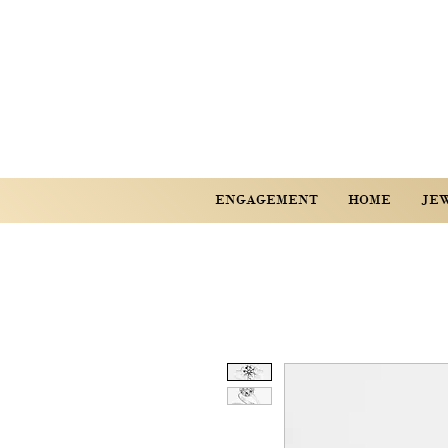
ENGAGEMENT
HOME
JE