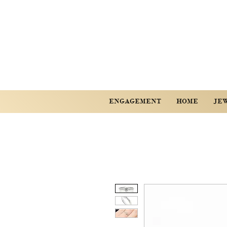
ENGAGEMENT
HOME
JE